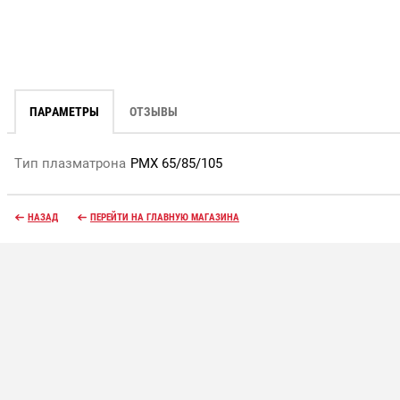
ПАРАМЕТРЫ
ОТЗЫВЫ
Тип плазматрона
PMX 65/85/105
НАЗАД
ПЕРЕЙТИ НА ГЛАВНУЮ МАГАЗИНА