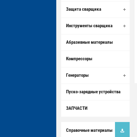
Защита сварщика
Инструменты сварщика
Абразивные материалы
Компрессоры
Генераторы
Пуско-зарядные устройства
ЗАПЧАСТИ
Справочные материалы