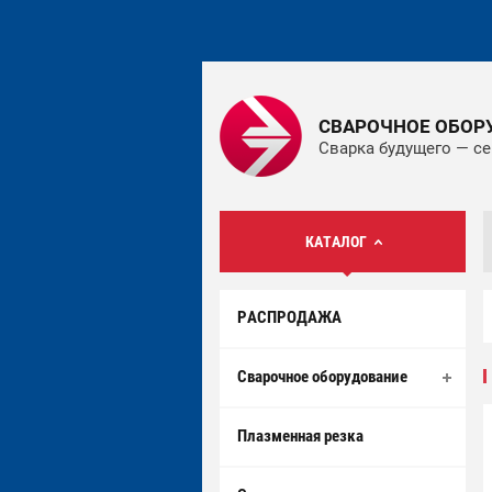
СВАРОЧНОЕ ОБОР
Сварка будущего — се
КАТАЛОГ
РАСПРОДАЖА
Сварочное оборудование
Плазменная резка