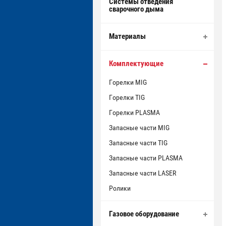
Системы отведения
сварочного дыма
Материалы
Комплектующие
Горелки MIG
Горелки TIG
Горелки PLASMA
Запасные части MIG
Запасные части TIG
Запасные части PLASMA
Запасные части LASER
Ролики
Газовое оборудование