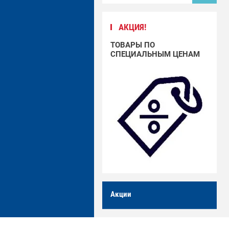
АКЦИЯ!
ТОВАРЫ ПО
СПЕЦИАЛЬНЫМ ЦЕНАМ
Акции